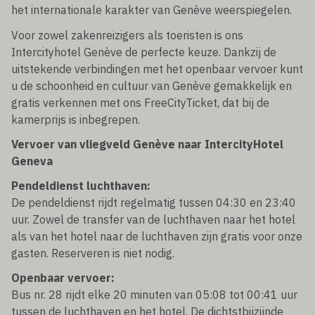
het internationale karakter van Genève weerspiegelen.
Voor zowel zakenreizigers als toeristen is ons
Intercityhotel Genève de perfecte keuze. Dankzij de
uitstekende verbindingen met het openbaar vervoer kunt
u de schoonheid en cultuur van Genève gemakkelijk en
gratis verkennen met ons FreeCityTicket, dat bij de
kamerprijs is inbegrepen.
Vervoer van vliegveld Genève naar IntercityHotel
Geneva
Pendeldienst luchthaven:
De pendeldienst rijdt regelmatig tussen 04:30 en 23:40
uur. Zowel de transfer van de luchthaven naar het hotel
als van het hotel naar de luchthaven zijn gratis voor onze
gasten. Reserveren is niet nodig.
Openbaar vervoer:
Bus nr. 28 rijdt elke 20 minuten van 05:08 tot 00:41 uur
tussen de luchthaven en het hotel. De dichtstbijzijnde