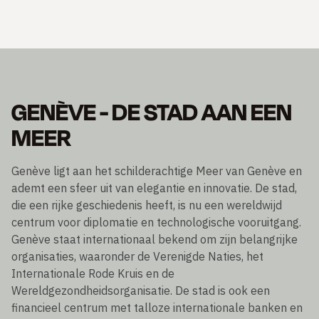
GENÈVE - DE STAD AAN EEN
MEER
Genève ligt aan het schilderachtige Meer van Genève en
ademt een sfeer uit van elegantie en innovatie. De stad,
die een rijke geschiedenis heeft, is nu een wereldwijd
centrum voor diplomatie en technologische vooruitgang.
Genève staat internationaal bekend om zijn belangrijke
organisaties, waaronder de Verenigde Naties, het
Internationale Rode Kruis en de
Wereldgezondheidsorganisatie. De stad is ook een
financieel centrum met talloze internationale banken en