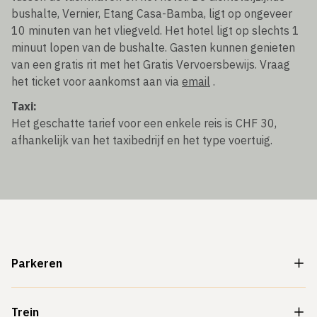
bushalte, Vernier, Etang Casa-Bamba, ligt op ongeveer
10 minuten van het vliegveld. Het hotel ligt op slechts 1
minuut lopen van de bushalte. Gasten kunnen genieten
van een gratis rit met het Gratis Vervoersbewijs. Vraag
het ticket voor aankomst aan via
email
.
Taxi:
Het geschatte tarief voor een enkele reis is CHF 30,
afhankelijk van het taxibedrijf en het type voertuig.
Parkeren
Trein