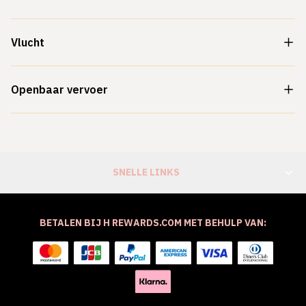
Vlucht
Openbaar vervoer
SNELLE LINKS
BETALEN BIJ H REWARDS.COM MET BEHULP VAN: