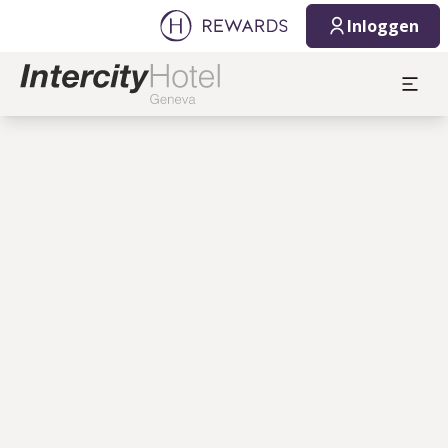
Inloggen