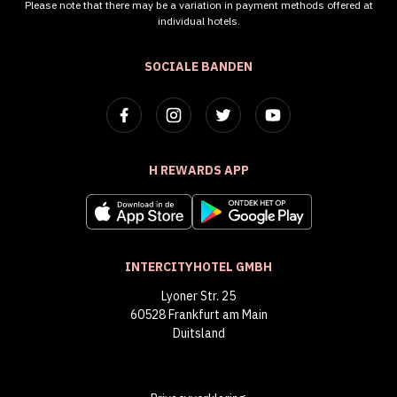
Please note that there may be a variation in payment methods offered at
individual hotels.
SOCIALE BANDEN
H REWARDS APP
INTERCITYHOTEL GMBH
Lyoner Str. 25
60528 Frankfurt am Main
Duitsland