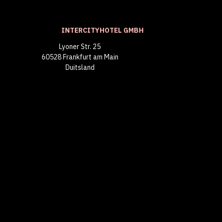
INTERCITYHOTEL GMBH
Lyoner Str. 25
60528 Frankfurt am Main
Duitsland