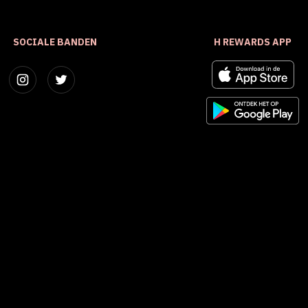
SOCIALE BANDEN
H REWARDS APP