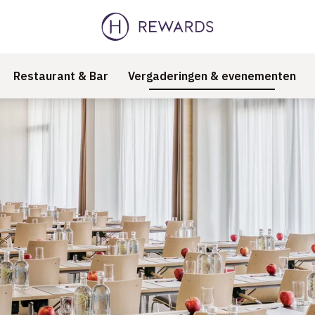
Restaurant & Bar
Vergaderingen & evenementen