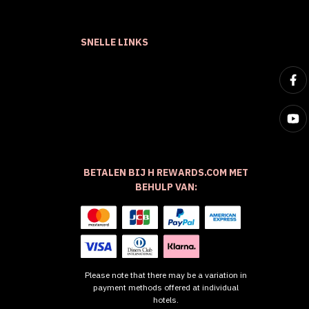
SNELLE LINKS
BETALEN BIJ H REWARDS.COM MET
BEHULP VAN:
Please note that there may be a variation in
payment methods offered at individual
hotels.