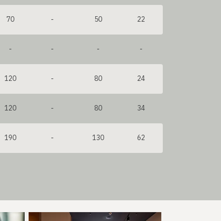
70
-
50
22
-
-
-
-
120
-
80
24
120
-
80
34
190
-
130
62