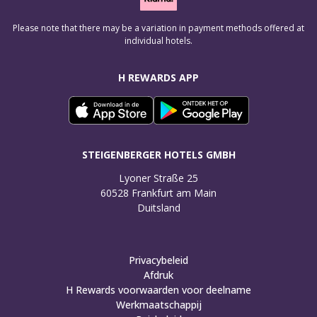
Please note that there may be a variation in payment methods offered at
individual hotels.
H REWARDS APP
STEIGENBERGER HOTELS GMBH
Lyoner Straße 25

60528 Frankfurt am Main

Duitsland
Privacybeleid
Afdruk
H Rewards voorwaarden voor deelname
Werkmaatschappij