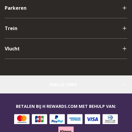
Parkeren
Trein
Vlucht
SNELLE LINKS
BETALEN BIJ H REWARDS.COM MET BEHULP VAN: