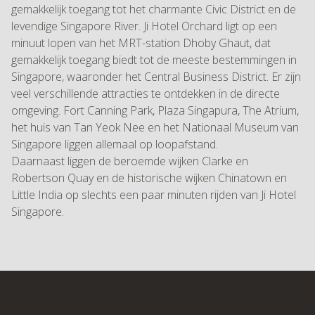
gemakkelijk toegang tot het charmante Civic District en de
levendige Singapore River. Ji Hotel Orchard ligt op een
minuut lopen van het MRT-station Dhoby Ghaut, dat
gemakkelijk toegang biedt tot de meeste bestemmingen in
Singapore, waaronder het Central Business District. Er zijn
veel verschillende attracties te ontdekken in de directe
omgeving. Fort Canning Park, Plaza Singapura, The Atrium,
het huis van Tan Yeok Nee en het Nationaal Museum van
Singapore liggen allemaal op loopafstand.
Daarnaast liggen de beroemde wijken Clarke en
Robertson Quay en de historische wijken Chinatown en
Little India op slechts een paar minuten rijden van Ji Hotel
Singapore.