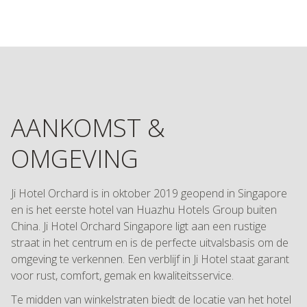
AANKOMST &
OMGEVING
Ji Hotel Orchard is in oktober 2019 geopend in Singapore
en is het eerste hotel van Huazhu Hotels Group buiten
China. Ji Hotel Orchard Singapore ligt aan een rustige
straat in het centrum en is de perfecte uitvalsbasis om de
omgeving te verkennen. Een verblijf in Ji Hotel staat garant
voor rust, comfort, gemak en kwaliteitsservice.
Te midden van winkelstraten biedt de locatie van het hotel