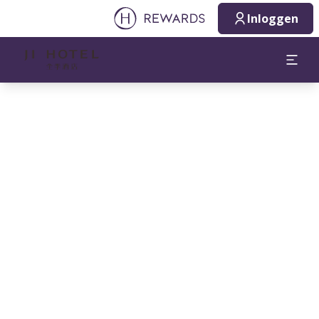
Inloggen