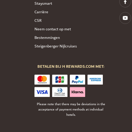
Staysmart
Carrière
CSR
Neem contact op met
Bestemmingen
Steigenberger Nijlcruises
BETALEN BIJ H REWARDS.COM MET:
Please note that there may be deviations in the
acceptance of payment methods at individual
hotels.