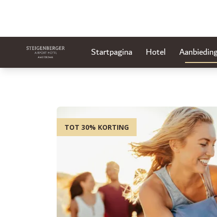
Startpagina
Hotel
Aanbiedin
TOT 30% KORTING