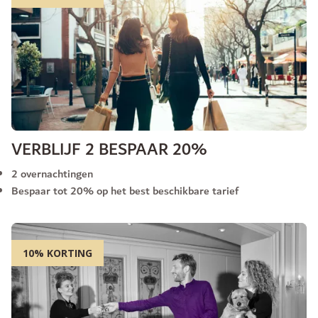
VERBLIJF 2 BESPAAR 20%
2 overnachtingen
Bespaar tot 20% op het best beschikbare tarief
10% KORTING