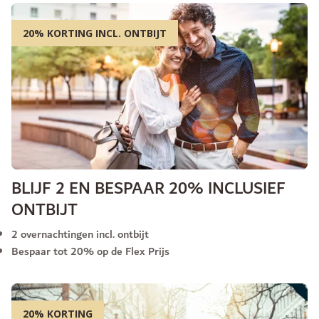
20% KORTING INCL. ONTBIJT
BLIJF 2 EN BESPAAR 20% INCLUSIEF
ONTBIJT
2 overnachtingen incl. ontbijt
Bespaar tot 20% op de Flex Prijs
20% KORTING