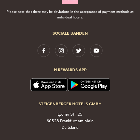
Please note that there may be deviations in the acceptance of payment methods at
individual hotels.
SOCIALE BANDEN
H REWARDS APP
STEIGENBERGER HOTELS GMBH
Lyoner Str. 25
60528 Frankfurt am Main
Duitsland