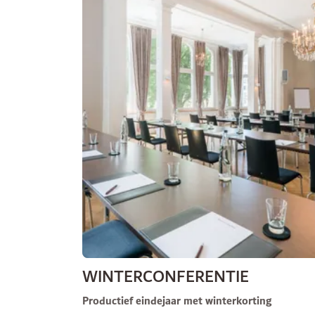
WINTERCONFERENTIE
Productief eindejaar met winterkorting