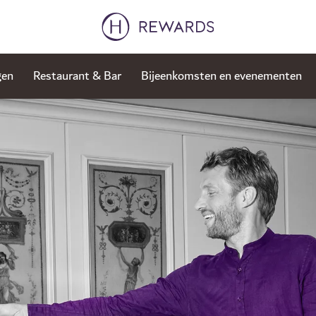
gen
Restaurant & Bar
Bijeenkomsten en evenementen