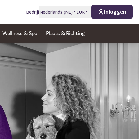
Inloggen
Bedrijf
Nederlands
(
NL
)
EUR
Wellness & Spa
Plaats & Richting