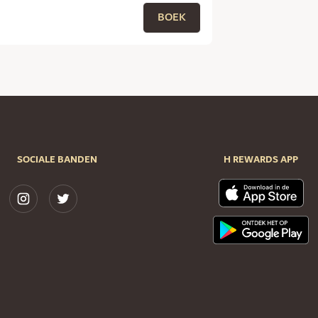
BOEK
SOCIALE BANDEN
H REWARDS APP