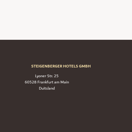
STEIGENBERGER HOTELS GMBH
Lyoner Str. 25
60528 Frankfurt am Main
Duitsland