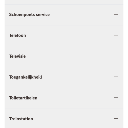
Schoenpoets service
Telefoon
Televisie
Toegankelijkheid
Toiletartikelen
Treinstation