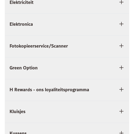
Elektriciteit
Elektronica
Fotokopieerservice/Scanner
Green Option
H Rewards - ons loyaliteitsprogramma
Kluisjes
Kussens