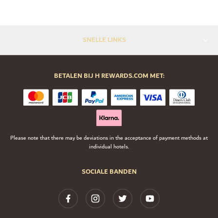
SNELLE LINKS
BETALEN BIJ H REWARDS.COM MET:
Please note that there may be deviations in the acceptance of payment methods at
individual hotels.
SOCIALE BANDEN