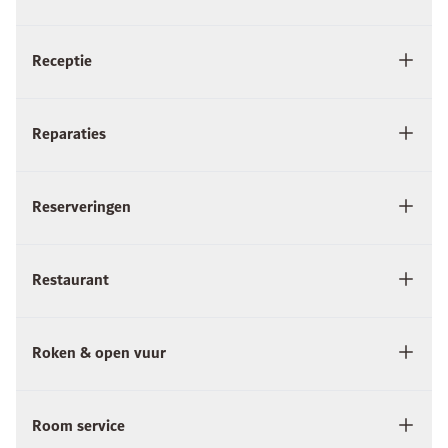
Receptie
Reparaties
Reserveringen
Restaurant
Roken & open vuur
Room service