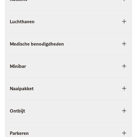
Luchthaven
Medische benodigdheden
Minibar
Naaipakket
Ontbijt
Parkeren