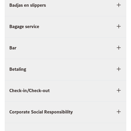
Badjas en slippers
Bagage service
Bar
Betaling
Check-in/Check-out
Corporate Social Responsibility