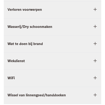
Verloren voorwerpen
Wasserij/Dry schoonmaken
Wat te doen bij brand
Wekdienst
WiFi
Wissel van linnengoed/handdoeken