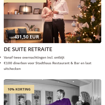
431,50 EUR
van
DE SUITE RETRAITE
Vanaf twee overnachtingen incl. ontbijt
€100 dinerbon voor Stadthaus Restaurant & Bar en laat
uitchecken
10% KORTING