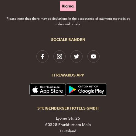
Please note that there may be deviations in the acceptance of payment methods at
individual hotels.
SOCIALE BANDEN
H REWARDS APP
STEIGENBERGER HOTELS GMBH
Lyoner Str. 25
60528 Frankfurt am Main
Duitsland