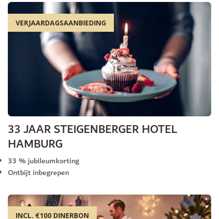
VERJAARDAGSAANBIEDING
33 JAAR STEIGENBERGER HOTEL
HAMBURG
33 % jubileumkorting
Ontbijt inbegrepen
INCL. €100 DINERBON