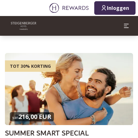
Inloggen
TOT 30% KORTING
216,00 EUR
van
SUMMER SMART SPECIAL