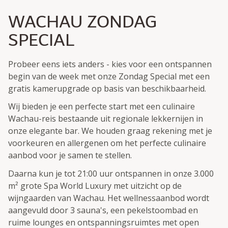
WACHAU ZONDAG
SPECIAL
Probeer eens iets anders - kies voor een ontspannen
begin van de week met onze Zondag Special met een
gratis kamerupgrade op basis van beschikbaarheid.
Wij bieden je een perfecte start met een culinaire
Wachau-reis bestaande uit regionale lekkernijen in
onze elegante bar. We houden graag rekening met je
voorkeuren en allergenen om het perfecte culinaire
aanbod voor je samen te stellen.
Daarna kun je tot 21:00 uur ontspannen in onze 3.000
m² grote Spa World Luxury met uitzicht op de
wijngaarden van Wachau. Het wellnessaanbod wordt
aangevuld door 3 sauna's, een pekelstoombad en
ruime lounges en ontspanningsruimtes met open