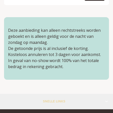
Deze aanbieding kan alleen rechtstreeks worden
geboekt en is alleen geldig voor de nacht van
zondag op maandag.
De getoonde prijs is al inclusief de korting.
Kosteloos annuleren tot 3 dagen voor aankomst.
In geval van no-show wordt 100% van het totale
bedrag in rekening gebracht.
SNELLE LINKS