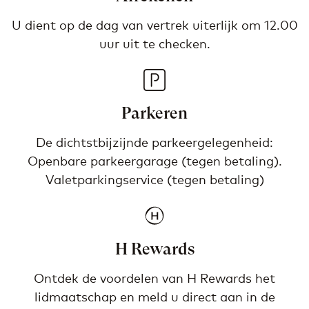
U dient op de dag van vertrek uiterlijk om 12.00
uur uit te checken.
Parkeren
De dichtstbijzijnde parkeergelegenheid:
Openbare parkeergarage (tegen betaling).
Valetparkingservice (tegen betaling)
H Rewards
Ontdek de voordelen van H Rewards het
lidmaatschap en meld u direct aan in de