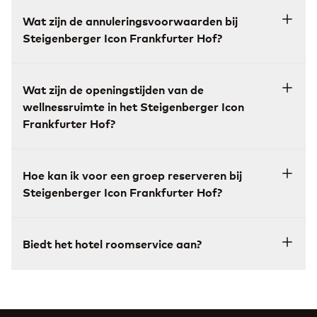
Wat zijn de annuleringsvoorwaarden bij
Steigenberger Icon Frankfurter Hof?
Wat zijn de openingstijden van de
wellnessruimte in het Steigenberger Icon
Frankfurter Hof?
Hoe kan ik voor een groep reserveren bij
Steigenberger Icon Frankfurter Hof?
Biedt het hotel roomservice aan?