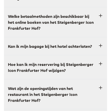
Welke betaalmethoden zijn beschikbaar bij
het online boeken van het Steigenberger Icon
Frankfurter Hof?
Kan ik mijn bagage bij het hotel achterlaten?
Hoe kan ik mijn reservering bij Steigenberger
Icon Frankfurter Hof wijzigen?
Wat zijn de openingstijden van het
restaurant in het Steigenberger Icon
Frankfurter Hof?