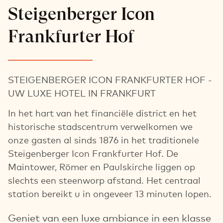
Steigenberger Icon
Frankfurter Hof
STEIGENBERGER ICON FRANKFURTER HOF -
UW LUXE HOTEL IN FRANKFURT
In het hart van het financiële district en het
historische stadscentrum verwelkomen we
onze gasten al sinds 1876 in het traditionele
Steigenberger Icon Frankfurter Hof. De
Maintower, Römer en Paulskirche liggen op
slechts een steenworp afstand. Het centraal
station bereikt u in ongeveer 13 minuten lopen.
Geniet van een luxe ambiance in een klasse