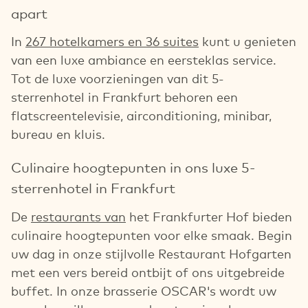
apart
In
267 hotelkamers en 36 suites
kunt u genieten
van een luxe ambiance en eersteklas service.
Tot de luxe voorzieningen van dit 5-
sterrenhotel in Frankfurt behoren een
flatscreentelevisie, airconditioning, minibar,
bureau en kluis.
Culinaire hoogtepunten in ons luxe 5-
sterrenhotel in Frankfurt
De
restaurants van
het Frankfurter Hof bieden
culinaire hoogtepunten voor elke smaak. Begin
uw dag in onze stijlvolle Restaurant Hofgarten
met een vers bereid ontbijt of ons uitgebreide
buffet. In onze brasserie OSCAR's wordt uw