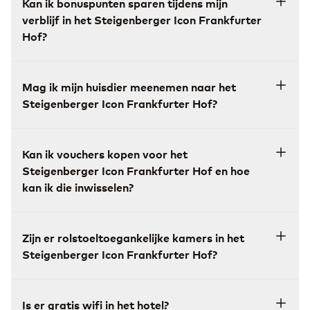
Kan ik bonuspunten sparen tijdens mijn
verblijf in het Steigenberger Icon Frankfurter
Hof?
Mag ik mijn huisdier meenemen naar het
Steigenberger Icon Frankfurter Hof?
Kan ik vouchers kopen voor het
Steigenberger Icon Frankfurter Hof en hoe
kan ik die inwisselen?
Zijn er rolstoeltoegankelijke kamers in het
Steigenberger Icon Frankfurter Hof?
Is er gratis wifi in het hotel?