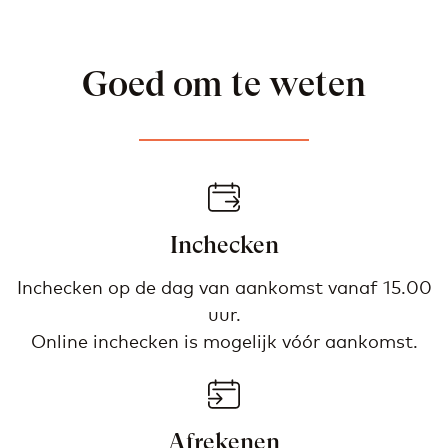
Goed om te weten
Inchecken
Inchecken op de dag van aankomst vanaf 15.00
uur.
Online inchecken is mogelijk vóór aankomst.
Afrekenen