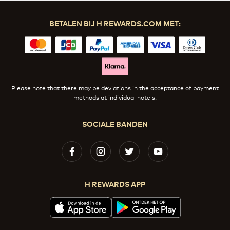
BETALEN BIJ H REWARDS.COM MET:
Please note that there may be deviations in the acceptance of payment
methods at individual hotels.
SOCIALE BANDEN
H REWARDS APP