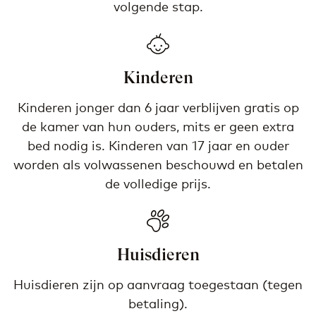
volgende stap.
Kinderen
Kinderen jonger dan 6 jaar verblijven gratis op
de kamer van hun ouders, mits er geen extra
bed nodig is. Kinderen van 17 jaar en ouder
worden als volwassenen beschouwd en betalen
de volledige prijs.
Huisdieren
Huisdieren zijn op aanvraag toegestaan (tegen
betaling).