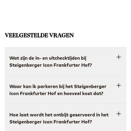
VEELGESTELDE VRAGEN
Wat zijn de in- en uitchecktijden bij
Steigenberger Icon Frankfurter Hof?
Waar kan ik parkeren bij het Steigenberger
Icon Frankfurter Hof en hoeveel kost dat?
Hoe laat wordt het ontbijt geserveerd in het
Steigenberger Icon Frankfurter Hof?