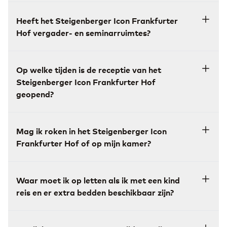
Heeft het Steigenberger Icon Frankfurter
Hof vergader- en seminarruimtes?
Op welke tijden is de receptie van het
Steigenberger Icon Frankfurter Hof
geopend?
Mag ik roken in het Steigenberger Icon
Frankfurter Hof of op mijn kamer?
Waar moet ik op letten als ik met een kind
reis en er extra bedden beschikbaar zijn?