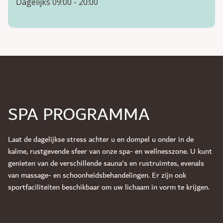
Dagelijks 09:00 - 20:00
SPA PROGRAMMA
Laat de dagelijkse stress achter u en dompel u onder in de
kalme, rustgevende sfeer van onze spa- en wellnesszone. U kunt
genieten van de verschillende sauna's en rustruimtes, evenals
van massage- en schoonheidsbehandelingen. Er zijn ook
sportfaciliteiten beschikbaar om uw lichaam in vorm te krijgen.