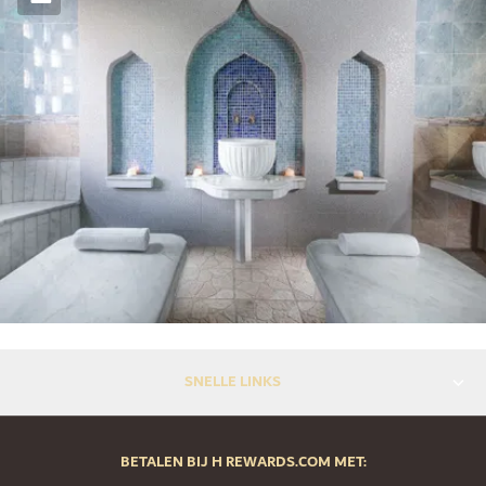
SNELLE LINKS
BETALEN BIJ H REWARDS.COM MET: