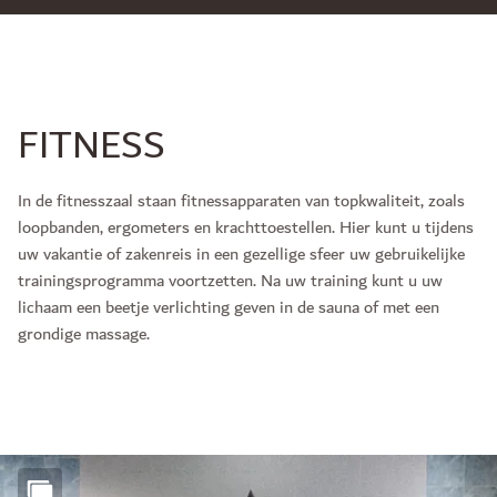
FITNESS
In de fitnesszaal staan fitnessapparaten van topkwaliteit, zoals
loopbanden, ergometers en krachttoestellen. Hier kunt u tijdens
uw vakantie of zakenreis in een gezellige sfeer uw gebruikelijke
trainingsprogramma voortzetten. Na uw training kunt u uw
lichaam een beetje verlichting geven in de sauna of met een
grondige massage.