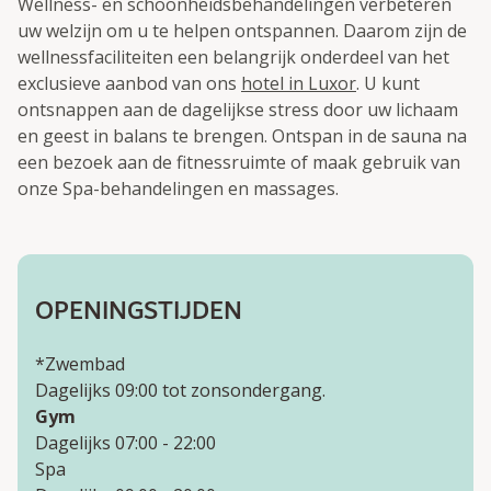
Wellness- en schoonheidsbehandelingen verbeteren
uw welzijn om u te helpen ontspannen. Daarom zijn de
wellnessfaciliteiten een belangrijk onderdeel van het
exclusieve aanbod van ons
hotel in Luxor
. U kunt
ontsnappen aan de dagelijkse stress door uw lichaam
en geest in balans te brengen. Ontspan in de sauna na
een bezoek aan de fitnessruimte of maak gebruik van
onze Spa-behandelingen en massages.
OPENINGSTIJDEN
*
Zwembad
Dagelijks 09:00 tot zonsondergang.
Gym
Dagelijks 07:00 - 22:00
Spa