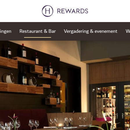
ingen
Restaurant & Bar
Vergadering & evenement
W