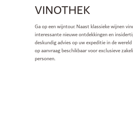
VINOTHEK
Ga op een wijntour. Naast klassieke wijnen vin
interessante nieuwe ontdekkingen en insidert
deskundig advies op uw expeditie in de wereld 
op aanvraag beschikbaar voor exclusieve zakeli
personen.