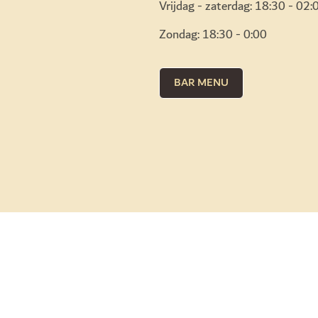
Vrijdag - zaterdag: 18:30 - 02:
Zondag: 18:30 - 0:00
BAR MENU