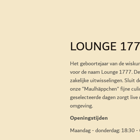
LOUNGE 17
Het geboortejaar van de wiskun
voor de naam Lounge 1777. De 
zakelijke uitwisselingen. Sluit
onze "Maulhäppchen" fijne culi
geselecteerde dagen zorgt live 
omgeving.
Openingstijden
Maandag - donderdag: 18:30 -