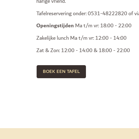
harige vriend.
Tafelreservering onder: 0531-48222820 of v
Openingstijden
Ma t/m vr: 18:00 - 22:00
Zakelijke lunch Ma t/m vr: 12:00 - 14:00
Zat & Zon: 12:00 - 14:00 & 18:00 - 22:00
BOEK EEN TAFEL