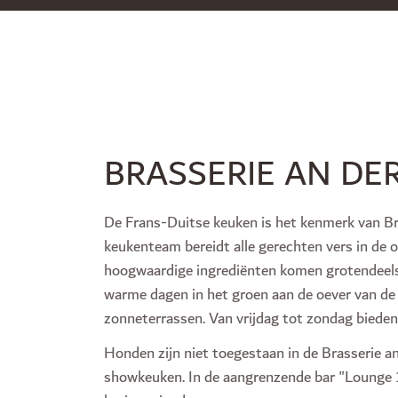
BRASSERIE AN DE
De Frans-Duitse keuken is het kenmerk van Br
keukenteam bereidt alle gerechten vers in de
hoogwaardige ingrediënten komen grotendeels 
warme dagen in het groen aan de oever van de 
zonneterrassen. Van vrijdag tot zondag bieden
Honden zijn niet toegestaan in de Brasserie 
showkeuken. In de aangrenzende bar "Lounge