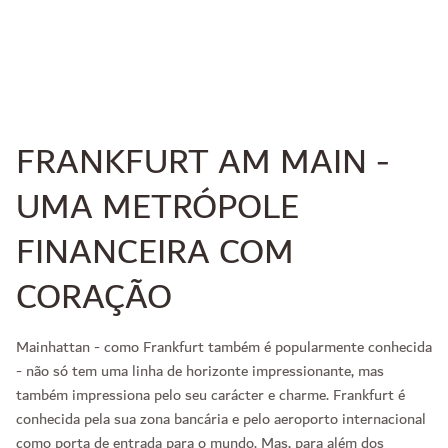
FRANKFURT AM MAIN -
UMA METRÓPOLE
FINANCEIRA COM
CORAÇÃO
Mainhattan - como Frankfurt também é popularmente conhecida
- não só tem uma linha de horizonte impressionante, mas
também impressiona pelo seu carácter e charme. Frankfurt é
conhecida pela sua zona bancária e pelo aeroporto internacional
como porta de entrada para o mundo. Mas, para além dos