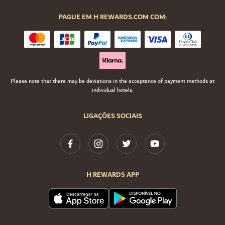
PAGUE EM H REWARDS.COM COM:
Please note that there may be deviations in the acceptance of payment methods at
individual hotels.
LIGAÇÕES SOCIAIS
H REWARDS APP