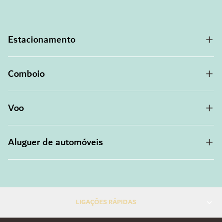
Estacionamento
Comboio
Voo
Aluguer de automóveis
LIGAÇÕES RÁPIDAS