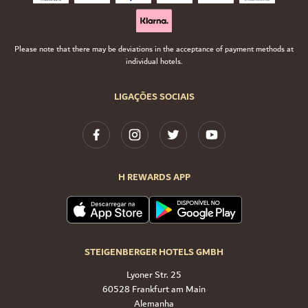
Please note that there may be deviations in the acceptance of payment methods at
individual hotels.
LIGAÇÕES SOCIAIS
H REWARDS APP
STEIGENBERGER HOTELS GMBH
Lyoner Str. 25
60528 Frankfurt am Main
Alemanha