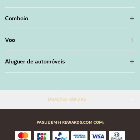
Comboio
Voo
Aluguer de automóveis
LIGAÇÕES RÁPIDAS
PAGUE EM H REWARDS.COM COM: