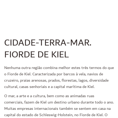
CIDADE-TERRA-MAR.
FIORDE DE KIEL
Nenhuma outra região combina melhor estes três termos do que
o Fiorde de Kiel. Caracterizada por barcos à vela, navios de
cruzeiro, praias arenosas, prados, florestas, lagos, diversidade
cultural, casas senhoriais e a capital marítima de Kiel.
O mar, a arte e a cultura, bem como as animadas ruas
comerciais, fazem de Kiel um destino urbano durante todo o ano.
Muitas empresas internacionais também se sentem em casa na
capital do estado de Schleswig-Holstein, no Fiorde de Kiel. O