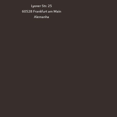
Lyoner Str. 25
60528 Frankfurt am Main
Alemanha