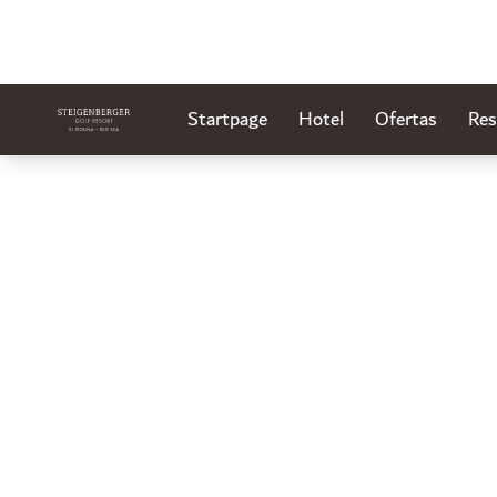
Startpage
Hotel
Ofertas
Res