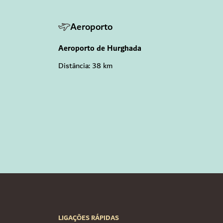
Aeroporto
Aeroporto de Hurghada
Distância: 38 km
LIGAÇÕES RÁPIDAS