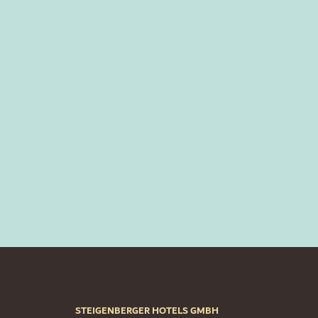
STEIGENBERGER HOTELS GMBH