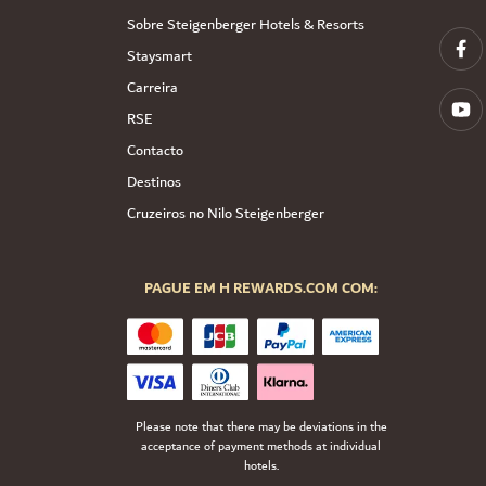
Sobre Steigenberger Hotels & Resorts
Staysmart
Carreira
RSE
Contacto
Destinos
Cruzeiros no Nilo Steigenberger
PAGUE EM H REWARDS.COM COM:
Please note that there may be deviations in the
acceptance of payment methods at individual
hotels.