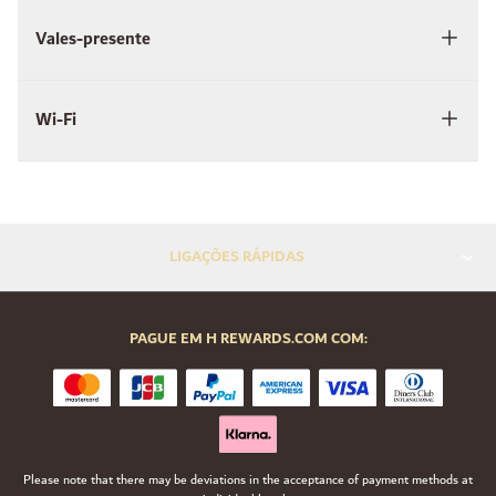
Vales-presente
Wi-Fi
LIGAÇÕES RÁPIDAS
PAGUE EM H REWARDS.COM COM:
Please note that there may be deviations in the acceptance of payment methods at