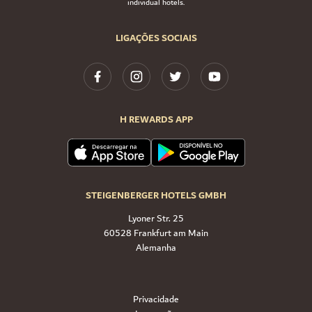
individual hotels.
LIGAÇÕES SOCIAIS
H REWARDS APP
STEIGENBERGER HOTELS GMBH
Lyoner Str. 25
60528 Frankfurt am Main
Alemanha
Privacidade