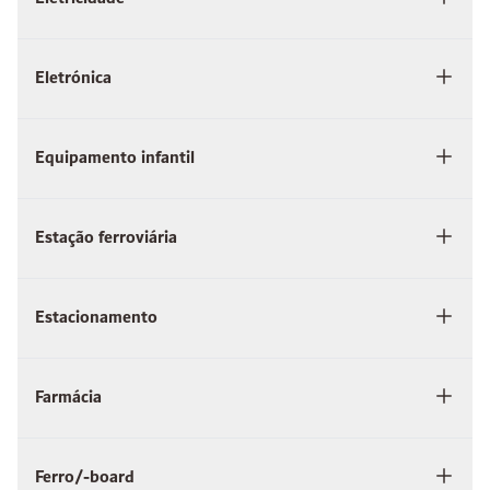
Eletrónica
Equipamento infantil
Estação ferroviária
Estacionamento
Farmácia
Ferro/-board