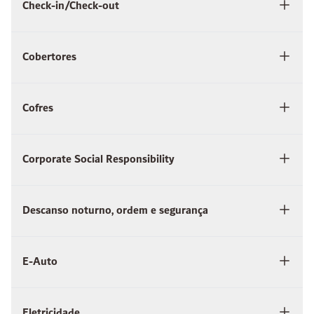
Check-in/Check-out
Cobertores
Cofres
Corporate Social Responsibility
Descanso noturno, ordem e segurança
E-Auto
Eletricidade