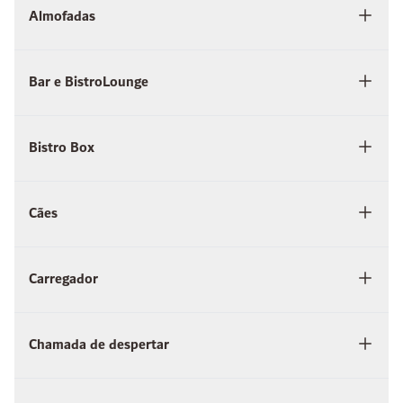
Almofadas
Bar e BistroLounge
Bistro Box
Cães
Carregador
Chamada de despertar