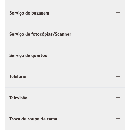
Serviço de bagagem
Serviço de fotocópias/Scanner
Serviço de quartos
Telefone
Televisão
Troca de roupa de cama