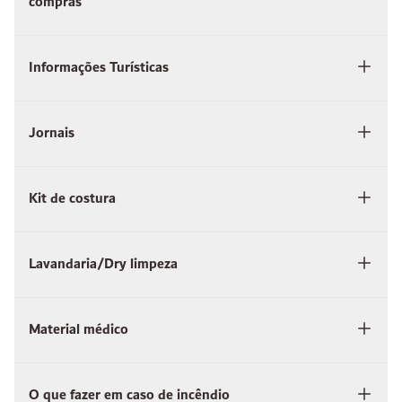
compras
Informações Turísticas
Jornais
Kit de costura
Lavandaria/Dry limpeza
Material médico
O que fazer em caso de incêndio