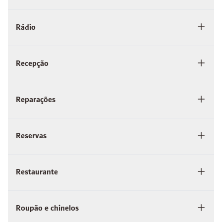
Rádio
Recepção
Reparações
Reservas
Restaurante
Roupão e chinelos