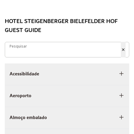
HOTEL STEIGENBERGER BIELEFELDER HOF
GUEST GUIDE
Pesquisar
Pesquisar
Acessibilidade
Aeroporto
Almoço embalado