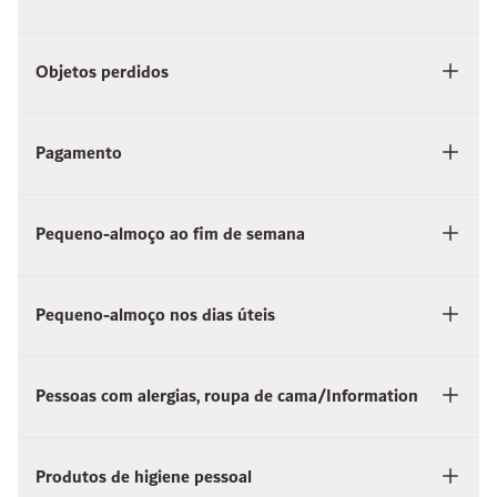
Objetos perdidos
Pagamento
Pequeno-almoço ao fim de semana
Pequeno-almoço nos dias úteis
Pessoas com alergias, roupa de cama/Information
Produtos de higiene pessoal