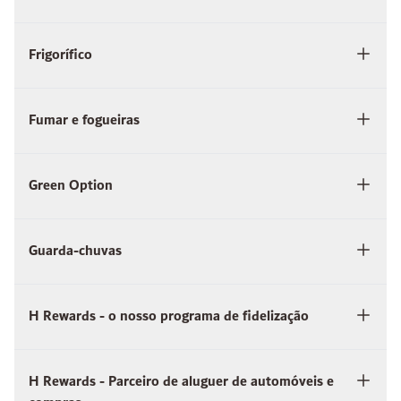
Frigorífico
Fumar e fogueiras
Green Option
Guarda-chuvas
H Rewards - o nosso programa de fidelização
H Rewards - Parceiro de aluguer de automóveis e