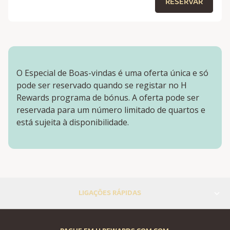
RESERVAR
O Especial de Boas-vindas é uma oferta única e só
pode ser reservado quando se registar no H
Rewards programa de bónus. A oferta pode ser
reservada para um número limitado de quartos e
está sujeita à disponibilidade.
LIGAÇÕES RÁPIDAS