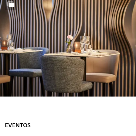
EVENTOS