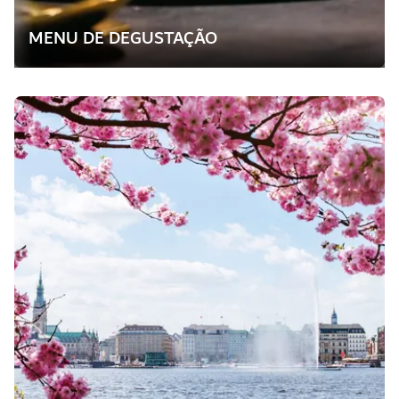
MENU DE DEGUSTAÇÃO