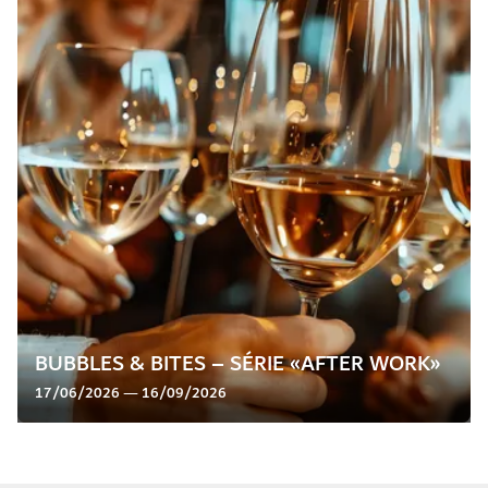
BUBBLES & BITES – SÉRIE «AFTER WORK»
17/06/2026 — 16/09/2026