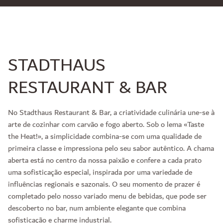
STADTHAUS
RESTAURANT & BAR
No Stadthaus Restaurant & Bar, a criatividade culinária une-se à
arte de cozinhar com carvão e fogo aberto. Sob o lema «Taste
the Heat!», a simplicidade combina-se com uma qualidade de
primeira classe e impressiona pelo seu sabor autêntico. A chama
aberta está no centro da nossa paixão e confere a cada prato
uma sofisticação especial, inspirada por uma variedade de
influências regionais e sazonais. O seu momento de prazer é
completado pelo nosso variado menu de bebidas, que pode ser
descoberto no bar, num ambiente elegante que combina
sofisticação e charme industrial.