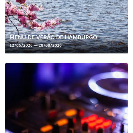
MENU DE VERÃO DE HAMBURGO
12/06/2026 — 28/08/2026