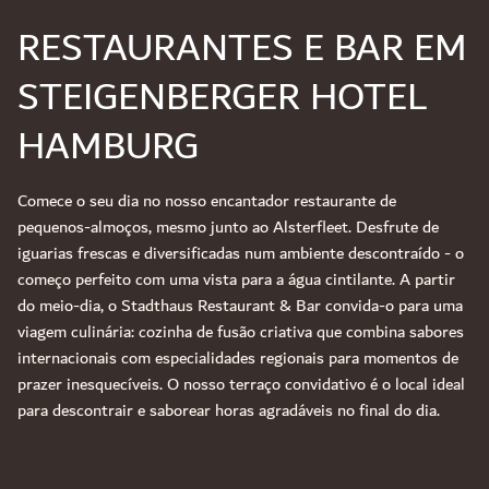
RESTAURANTES E BAR EM
STEIGENBERGER HOTEL
HAMBURG
Comece o seu dia no nosso encantador restaurante de
pequenos-almoços, mesmo junto ao Alsterfleet. Desfrute de
iguarias frescas e diversificadas num ambiente descontraído - o
começo perfeito com uma vista para a água cintilante. A partir
do meio-dia, o Stadthaus Restaurant & Bar convida-o para uma
viagem culinária: cozinha de fusão criativa que combina sabores
internacionais com especialidades regionais para momentos de
prazer inesquecíveis. O nosso terraço convidativo é o local ideal
para descontrair e saborear horas agradáveis no final do dia.