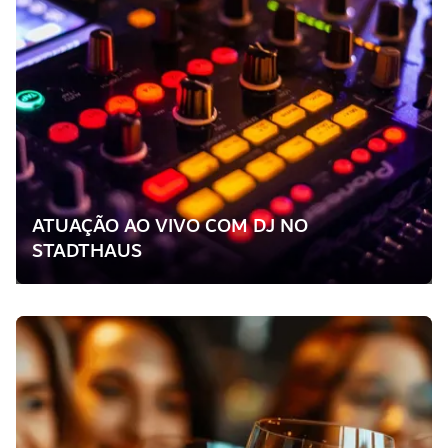
ATUAÇÃO AO VIVO COM DJ NO
STADTHAUS