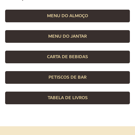
MENU DO ALMOÇO
MENU DO JANTAR
CARTA DE BEBIDAS
PETISCOS DE BAR
TABELA DE LIVROS