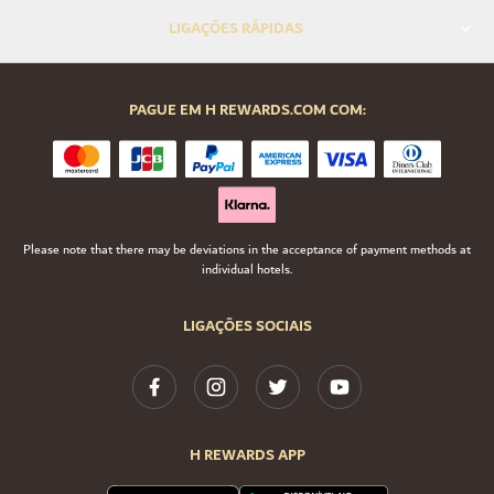
LIGAÇÕES RÁPIDAS
PAGUE EM H REWARDS.COM COM:
Please note that there may be deviations in the acceptance of payment methods at
individual hotels.
LIGAÇÕES SOCIAIS
H REWARDS APP