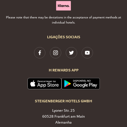
Please note that there may be deviations in the acceptance of payment methods at
individual hotels.
LIGAÇÕES SOCIAIS
H REWARDS APP
STEIGENBERGER HOTELS GMBH
Lyoner Str. 25
60528 Frankfurt am Main
Alemanha