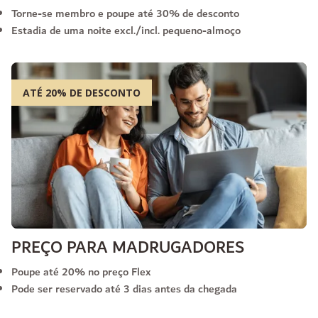
Torne-se membro e poupe até 30% de desconto
Estadia de uma noite excl./incl. pequeno-almoço
ATÉ 20% DE DESCONTO
PREÇO PARA MADRUGADORES
Poupe até 20% no preço Flex
Pode ser reservado até 3 dias antes da chegada