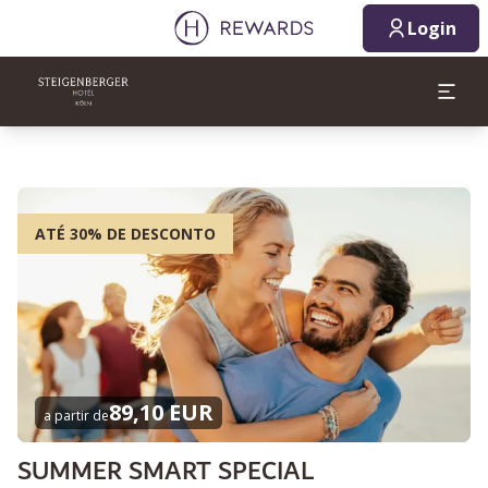
Login
ATÉ 30% DE DESCONTO
89,10 EUR
a partir de
SUMMER SMART SPECIAL