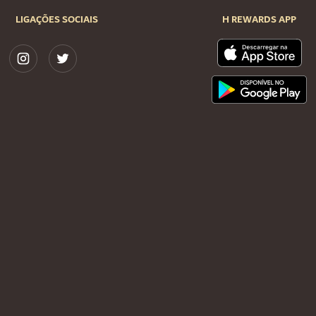
LIGAÇÕES SOCIAIS
H REWARDS APP