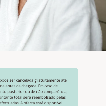
 pode ser cancelada gratuitamente até
a antes da chegada. Em caso de
nto posterior ou de não comparência,
ntante total será reembolsado pelas
fectuadas. A oferta está disponível