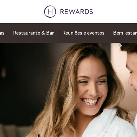
as
Restaurante & Bar
Reuniões e eventos
Bem-estar