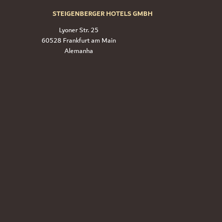
STEIGENBERGER HOTELS GMBH
Lyoner Str. 25
60528 Frankfurt am Main
Alemanha