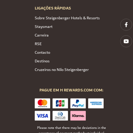
LIGAÇÕES RÁPIDAS
Sobre Steigenberger Hotels & Resorts
Staysmart
Carreira
RSE
Contacto
Destinos
Cruzeiros no Nilo Steigenberger
PAGUE EM H REWARDS.COM COM:
Please note that there may be deviations in the