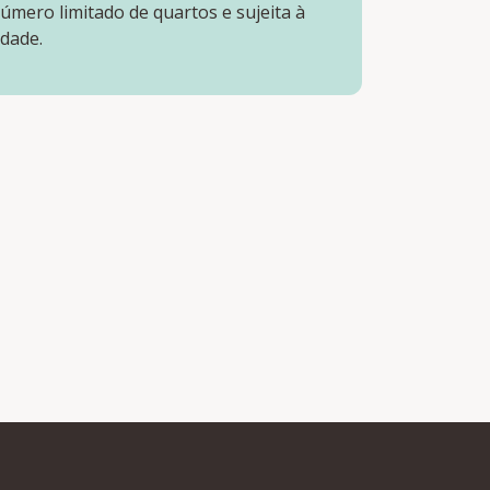
úmero limitado de quartos e sujeita à
idade.