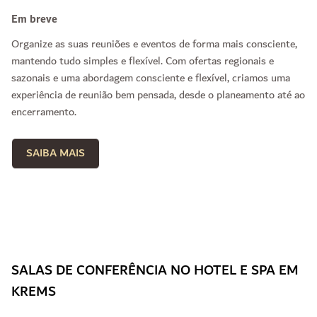
Em breve
Organize as suas reuniões e eventos de forma mais consciente,
mantendo tudo simples e flexível. Com ofertas regionais e
sazonais e uma abordagem consciente e flexível, criamos uma
experiência de reunião bem pensada, desde o planeamento até ao
encerramento.
SAIBA MAIS
SALAS DE CONFERÊNCIA NO HOTEL E SPA EM
KREMS