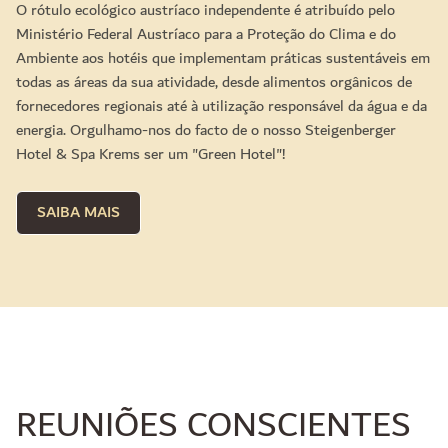
O rótulo ecológico austríaco independente é atribuído pelo
Ministério Federal Austríaco para a Proteção do Clima e do
Ambiente aos hotéis que implementam práticas sustentáveis em
todas as áreas da sua atividade, desde alimentos orgânicos de
fornecedores regionais até à utilização responsável da água e da
energia. Orgulhamo-nos do facto de o nosso Steigenberger
Hotel & Spa Krems ser um "Green Hotel"!
SAIBA MAIS
REUNIÕES CONSCIENTES