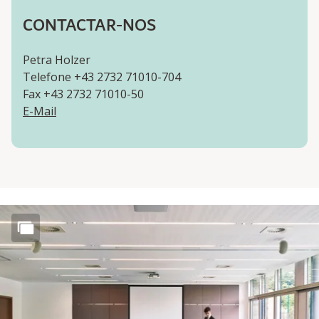
CONTACTAR-NOS
Petra Holzer
Telefone +43 2732 71010-704
Fax +43 2732 71010-50
E-Mail