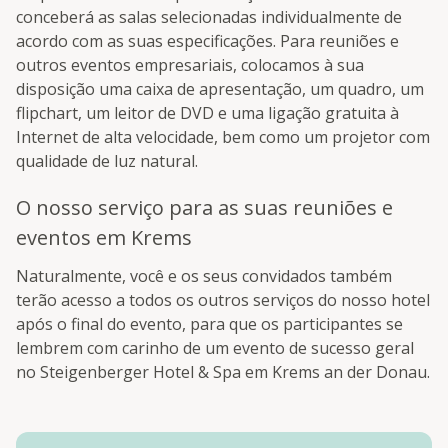
conceberá as salas selecionadas individualmente de
acordo com as suas especificações. Para reuniões e
outros eventos empresariais, colocamos à sua
disposição uma caixa de apresentação, um quadro, um
flipchart, um leitor de DVD e uma ligação gratuita à
Internet de alta velocidade, bem como um projetor com
qualidade de luz natural.
O nosso serviço para as suas reuniões e
eventos em Krems
Naturalmente, você e os seus convidados também
terão acesso a todos os outros serviços do nosso hotel
após o final do evento, para que os participantes se
lembrem com carinho de um evento de sucesso geral
no Steigenberger Hotel & Spa em Krems an der Donau.