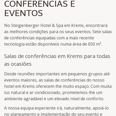
CONFERÊNCIAS E
EVENTOS
No Steigenberger Hotel & Spa em Krems, encontrará
as melhores condições para os seus eventos. Sete salas
de conferências equipadas com a mais recente
tecnologia estão disponíveis numa área de 650 m².
Salas de conferências em Krems para todas
as ocasiões
Desde reuniões importantes em pequenos grupos até
eventos maiores, as salas de conferências do nosso
hotel em Krems oferecem-lhe muito espaço. Com muita
luz natural e ar condicionado, prometemos-lhe um
ambiente agradável e um elevado nível de conforto.
A nossa equipa experiente irá, naturalmente, apoiá-lo
no planeamento e implementação do seu evento e