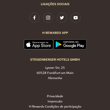
LIGAÇÕES SOCIAIS
H REWARDS APP
STEIGENBERGER HOTELS GMBH
Lyoner Str. 25
60528 Frankfurt am Main
Alemanha
Privacidade
Impressão
H Rewards Condições de participação