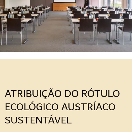
ATRIBUIÇÃO DO RÓTULO
ECOLÓGICO AUSTRÍACO
SUSTENTÁVEL