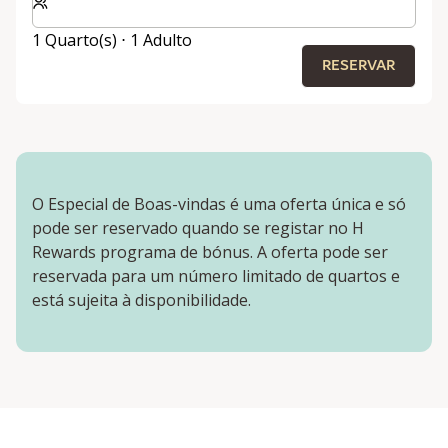
1 Quarto(s) ⋅ 1 Adulto
RESERVAR
O Especial de Boas-vindas é uma oferta única e só
pode ser reservado quando se registar no H
Rewards programa de bónus. A oferta pode ser
reservada para um número limitado de quartos e
está sujeita à disponibilidade.