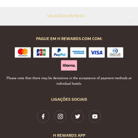
LIGAÇÕES RÁPIDAS
PAGUE EM H REWARDS.COM COM:
Please note that there may be deviations in the acceptance of payment methods at
individual hotels.
LIGAÇÕES SOCIAIS
H REWARDS APP