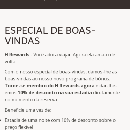
ESPECIAL DE BOAS-
VINDAS
H Rewards
- Você adora viajar. Agora ela ama-o de
volta.
Com o nosso especial de boas-vindas, damos-lhe as
boas-vindas ao nosso novo programa de bónus.
Torne-se membro do H Rewards agora
e dar-lhe-
emos
10% de desconto na sua estadia
diretamente
no momento da reserva.
Beneficie uma vez de:
Estadia de uma noite com 10% de desconto sobre o
preço flexível