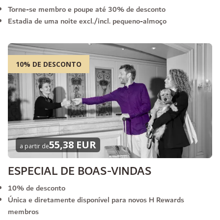
Torne-se membro e poupe até 30% de desconto
Estadia de uma noite excl./incl. pequeno-almoço
10% DE DESCONTO
55,38 EUR
a partir de
ESPECIAL DE BOAS-VINDAS
10% de desconto
Única e diretamente disponível para novos H Rewards
membros