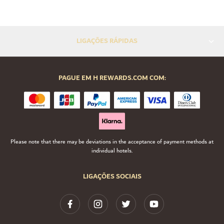
LIGAÇÕES RÁPIDAS
PAGUE EM H REWARDS.COM COM:
Please note that there may be deviations in the acceptance of payment methods at
individual hotels.
LIGAÇÕES SOCIAIS