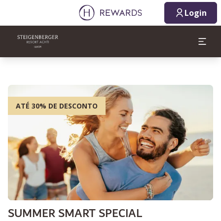
Login
ATÉ 30% DE DESCONTO
SUMMER SMART SPECIAL