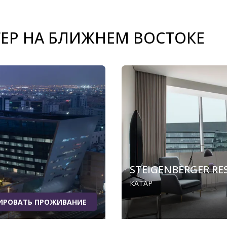
ЕР НА БЛИЖНЕМ ВОСТОКЕ
STEIGENBERGER RE
КАТАР
ИРОВАТЬ ПРОЖИВАНИЕ