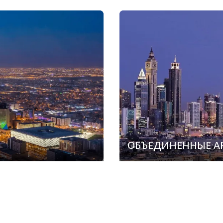
ОБЪЕДИНЕННЫЕ А