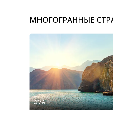
МНОГОГРАННЫЕ СТР
ОМАН