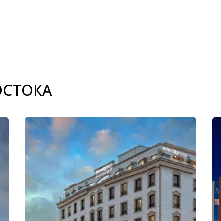
ОСТОКА