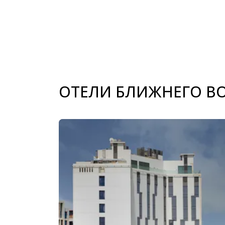
ОТЕЛИ БЛИЖНЕГО В