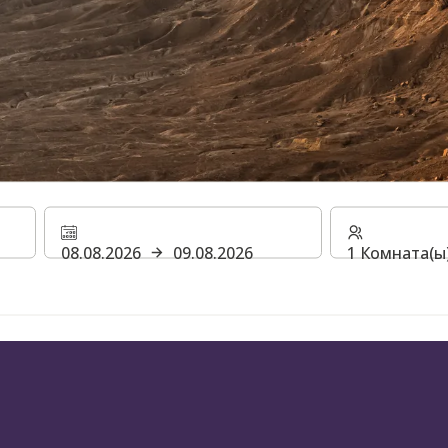
ЕСКИЕ
08.08.2026
09.08.2026
1 Комната(ы)
НИЯ НА
 ВОСТОКЕ