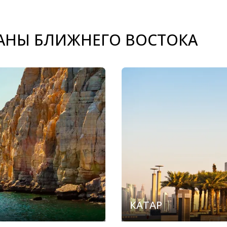
АНЫ БЛИЖНЕГО ВОСТОКА
КАТАР