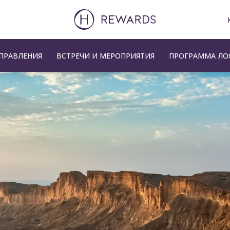
ПРАВЛЕНИЯ
ВСТРЕЧИ И МЕРОПРИЯТИЯ
ПРОГРАММА ЛО