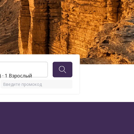
 ⋅ 1 Взрослый
Введите промокод