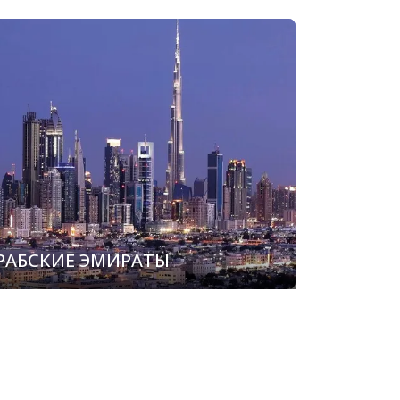
РАБСКИЕ ЭМИРАТЫ