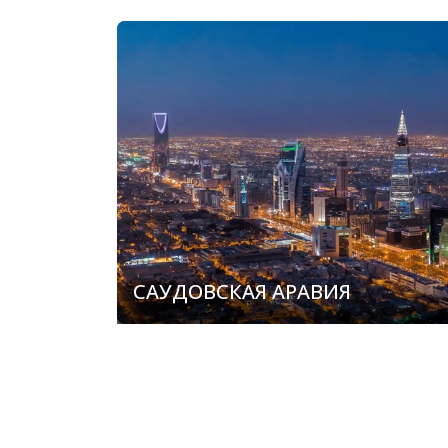
САУДОВСКАЯ АРАВИЯ