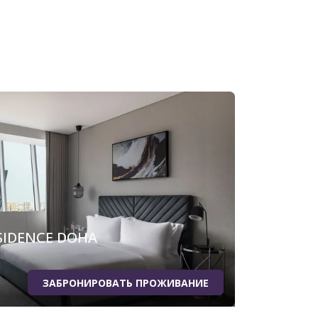
SIDENCE DOHA
ЗАБРОНИРОВАТЬ ПРОЖИВАНИЕ