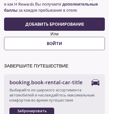
и как H Rewards Вы получаете
дополнительные
баллы
за каждое пребывание в отеле
ДОБАВИТЬ БРОНИРОВАНИЕ
Или
ВОЙТИ
ЗАВЕРШИТЕ ПУТЕШЕСТВИЕ
booking.book-rental-car-title
Выбирайте из широкого ассортимента
автомобилей и наслаждайтесь максимальным
комфортом во время путешествия
Забронировать