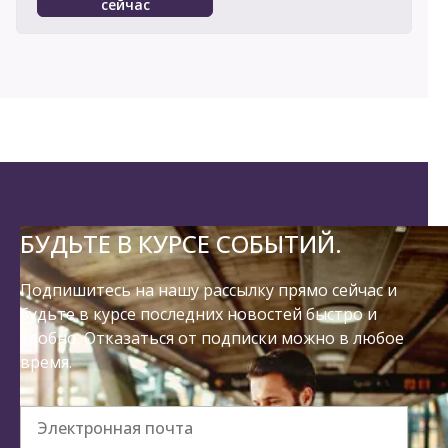
сейчас
БУДЬТЕ В КУРСЕ СОБЫТИЙ.
Подпишитесь на нашу рассылку прямо сейчас и
будьте в курсе последних новостей быстро и
удобно. Отказаться от подписки можно в любое
время.
Электронная почта