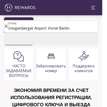
Отель
Отель
Стать
Гостевой
Рестораны
членом
каталог
& Бары
ЧАСТО
Забронировать
Поддержка
ЗАДАВАЕМЫЕ
номер
клиентов
ВОПРОСЫ
ЭКОНОМИЯ ВРЕМЕНИ ЗА СЧЕТ
ИСПОЛЬЗОВАНИЯ РЕГИСТРАЦИИ,
ЦИФРОВОГО КЛЮЧА И ВЫЕЗДА