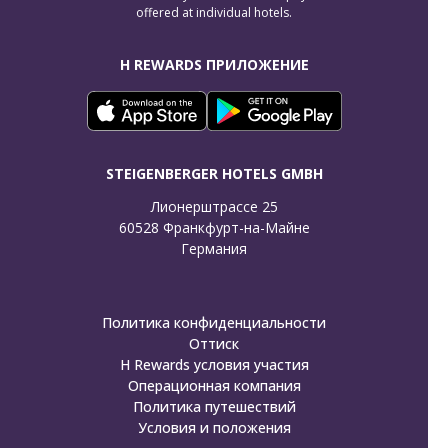
offered at individual hotels.
H REWARDS ПРИЛОЖЕНИЕ
STEIGENBERGER HOTELS GMBH
Лионерштрассе 25

60528 Франкфурт-на-Майне

Германия
Политика конфиденциальности
Оттиск
H Rewards условия участия
Операционная компания
Политика путешествий
Условия и положения