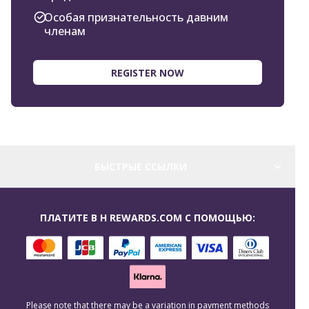
Особая признательность давним
членам
REGISTER NOW
БЫСТРЫЕ ССЫЛКИ
ПЛАТИТЕ В H REWARDS.COM С ПОМОЩЬЮ:
Please note that there may be a variation in payment methods