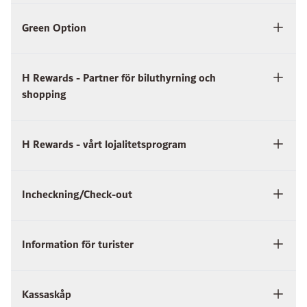
Green Option
H Rewards - Partner för biluthyrning och
shopping
H Rewards - vårt lojalitetsprogram
Incheckning/Check-out
Information för turister
Kassaskåp