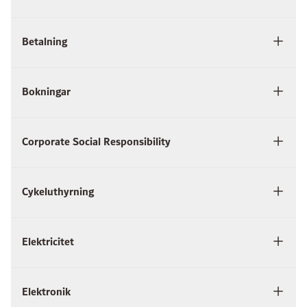
Betalning
Bokningar
Corporate Social Responsibility
Cykeluthyrning
Elektricitet
Elektronik