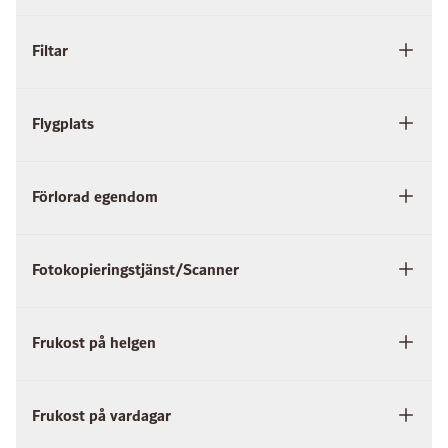
Filtar
Flygplats
Förlorad egendom
Fotokopieringstjänst/Scanner
Frukost på helgen
Frukost på vardagar