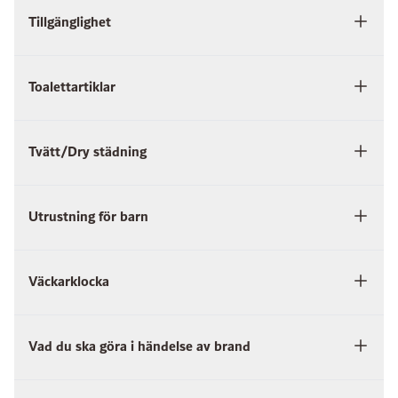
Tillgänglighet
Toalettartiklar
Tvätt/Dry städning
Utrustning för barn
Väckarklocka
Vad du ska göra i händelse av brand