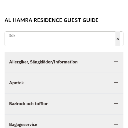
AL HAMRA RESIDENCE GUEST GUIDE
Sök
Sök
Allergiker, Sängkläder/Information
Apotek
Badrock och tofflor
Bagageservice