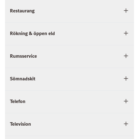
Restaurang
Rökning & öppen eld
Rumsservice
Sömnadskit
Telefon
Television