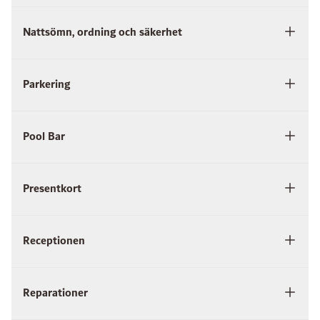
Nattsömn, ordning och säkerhet
Parkering
Pool Bar
Presentkort
Receptionen
Reparationer