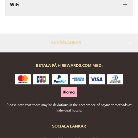
WiFi
SNABBLÄNKAR
BETALA PÅ H REWARDS.COM MED:
Please note that there may be deviations in the acceptance of payment methods at
individual hotels.
SOCIALA LÄNKAR