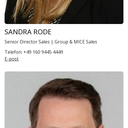
SANDRA RODE
Senior Director Sales | Group & MICE Sales
Telefon: +49 160 9445 4449
E-post