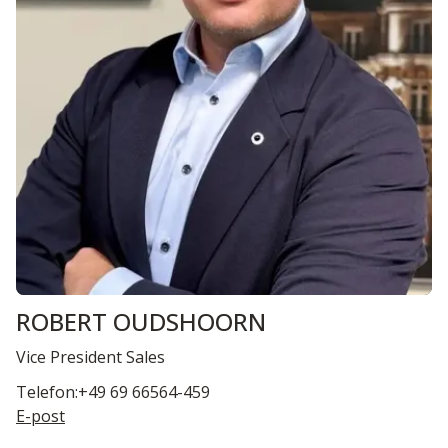
ROBERT OUDSHOORN
Vice President Sales
Telefon:+49 69 66564-459
E-post