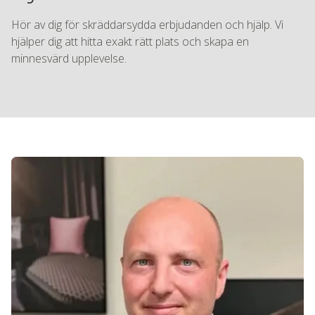
Hör av dig för skräddarsydda erbjudanden och hjälp. Vi
hjälper dig att hitta exakt rätt plats och skapa en
minnesvärd upplevelse.