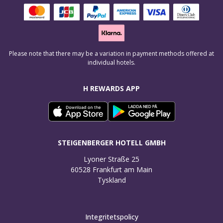
Please note that there may be a variation in payment methods offered at
individual hotels.
H REWARDS APP
STEIGENBERGER HOTELL GMBH
Lyoner Straße 25

60528 Frankfurt am Main

Tyskland
Integritetspolicy