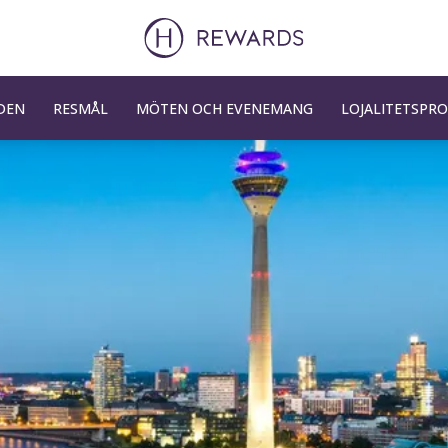
DEN
RESMÅL
MÖTEN OCH EVENEMANG
LOJALITETSPR