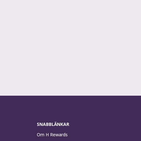
SNABBLÄNKAR
Om H Rewards