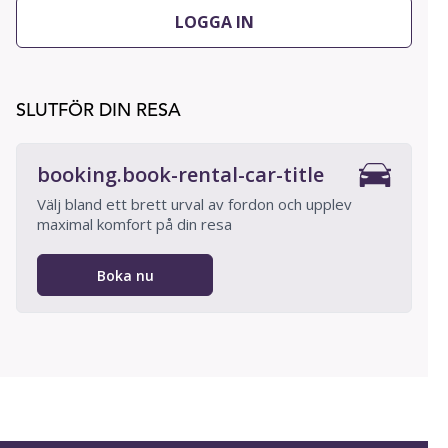
LOGGA IN
SLUTFÖR DIN RESA
booking.book-rental-car-title
Välj bland ett brett urval av fordon och upplev
maximal komfort på din resa
Boka nu