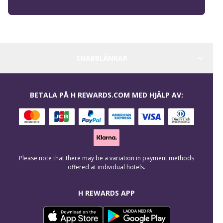
SNABBLÄNKAR
BETALA PÅ H REWARDS.COM MED HJÄLP AV:
Please note that there may be a variation in payment methods
offered at individual hotels.
H REWARDS APP