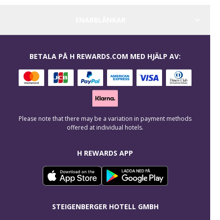
SNABBLÄNKAR
BETALA PÅ H REWARDS.COM MED HJÄLP AV:
Please note that there may be a variation in payment methods
offered at individual hotels.
H REWARDS APP
STEIGENBERGER HOTELL GMBH