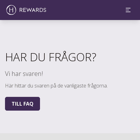
HAR DU FRÅGOR?
Vi har svaren!
Här hittar du svaren på de vanligaste frågorna.
TILL FAQ