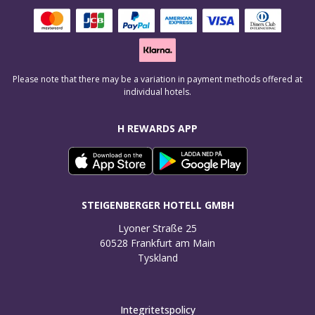
Please note that there may be a variation in payment methods offered at
individual hotels.
H REWARDS APP
STEIGENBERGER HOTELL GMBH
Lyoner Straße 25

60528 Frankfurt am Main

Tyskland
Integritetspolicy