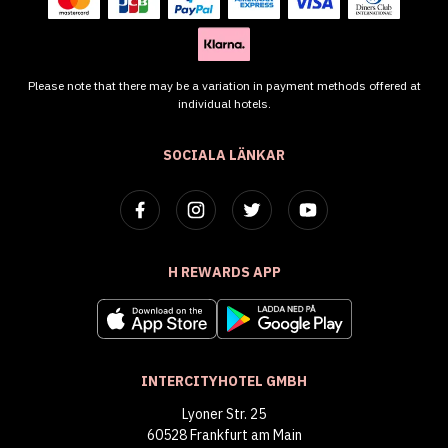
Please note that there may be a variation in payment methods offered at
individual hotels.
SOCIALA LÄNKAR
H REWARDS APP
INTERCITYHOTEL GMBH
Lyoner Str. 25
60528 Frankfurt am Main