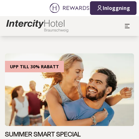
Inloggning
UPP TILL 30% RABATT
SUMMER SMART SPECIAL