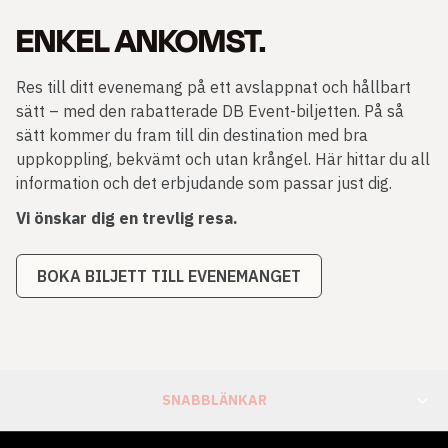
ENKEL ANKOMST.
Res till ditt evenemang på ett avslappnat och hållbart
sätt – med den rabatterade DB Event-biljetten. På så
sätt kommer du fram till din destination med bra
uppkoppling, bekvämt och utan krångel. Här hittar du all
information och det erbjudande som passar just dig.
Vi önskar dig en trevlig resa.
BOKA BILJETT TILL EVENEMANGET
SNABBLÄNKAR