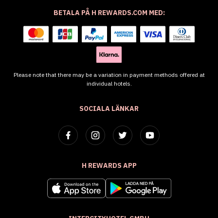
BETALA PÅ H REWARDS.COM MED:
Please note that there may be a variation in payment methods offered at
individual hotels.
SOCIALA LÄNKAR
H REWARDS APP