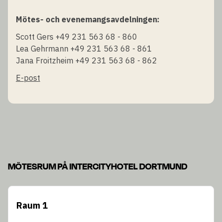
Mötes- och evenemangsavdelningen:
Scott Gers +49 231 563 68 - 860
Lea Gehrmann +49 231 563 68 - 861
Jana Froitzheim +49 231 563 68 - 862
E-post
MÖTESRUM PÅ INTERCITYHOTEL DORTMUND
Raum 1