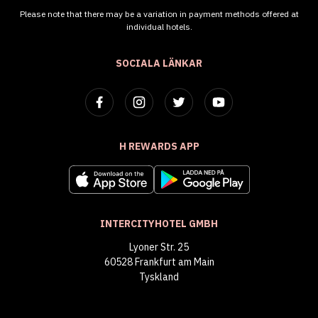
Please note that there may be a variation in payment methods offered at
individual hotels.
SOCIALA LÄNKAR
H REWARDS APP
INTERCITYHOTEL GMBH
Lyoner Str. 25
60528 Frankfurt am Main
Tyskland