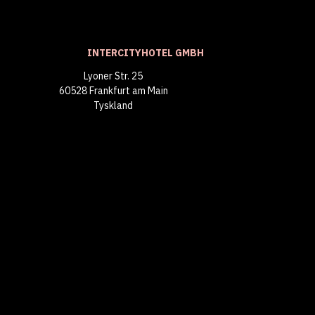
INTERCITYHOTEL GMBH
Lyoner Str. 25
60528 Frankfurt am Main
Tyskland