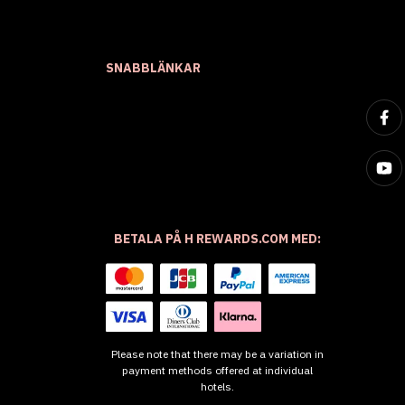
SNABBLÄNKAR
BETALA PÅ H REWARDS.COM MED:
Please note that there may be a variation in
payment methods offered at individual
hotels.