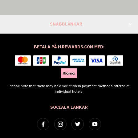
SNABBLÄNKAR
BETALA PÅ H REWARDS.COM MED:
Please note that there may be a variation in payment methods offered at
individual hotels.
SOCIALA LÄNKAR