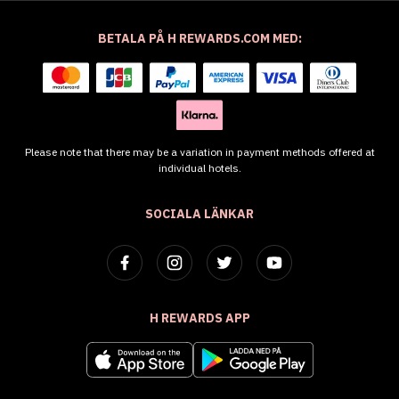
BETALA PÅ H REWARDS.COM MED:
Please note that there may be a variation in payment methods offered at
individual hotels.
SOCIALA LÄNKAR
H REWARDS APP