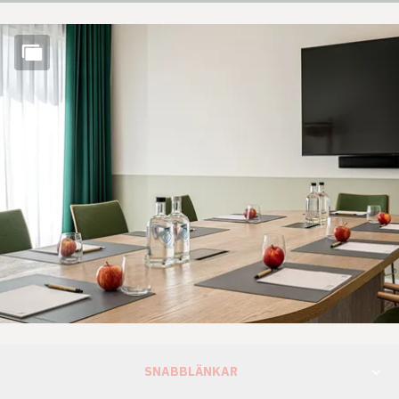
SNABBLÄNKAR