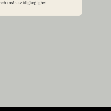
och i mån av tillgänglighet.