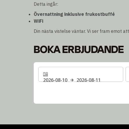
Detta ingår:
Övernattning inklusive frukostbuffé
WiFi
Din nästa vistelse väntar. Vi ser fram emot att 
BOKA ERBJUDANDE
2026-08-10
2026-08-11