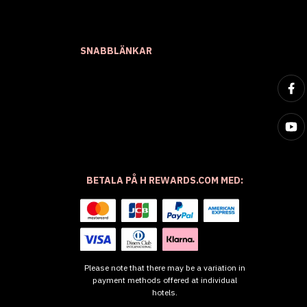
SNABBLÄNKAR
BETALA PÅ H REWARDS.COM MED:
Please note that there may be a variation in
payment methods offered at individual
hotels.