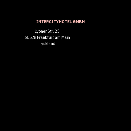
INTERCITYHOTEL GMBH
Lyoner Str. 25
60528 Frankfurt am Main
Tyskland