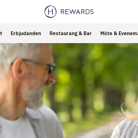
t
Erbjudanden
Restaurang & Bar
Möte & Evenem