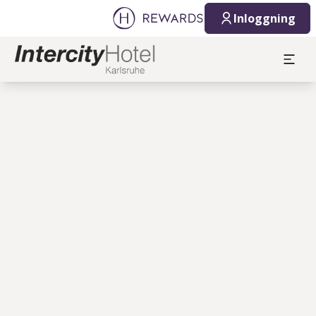
Inloggning