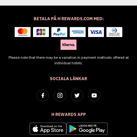
BETALA PÅ H REWARDS.COM MED:
Please note that there may be a variation in payment methods offered at
individual hotels.
SOCIALA LÄNKAR
H REWARDS APP