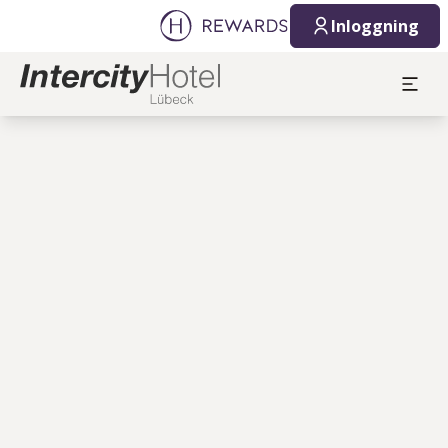
Inloggning