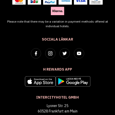
Please note that there may be a variation in payment methods offered at
individual hotels.
SOCIALA LÄNKAR
H REWARDS APP
INTERCITYHOTEL GMBH
Lyoner Str. 25
60528 Frankfurt am Main