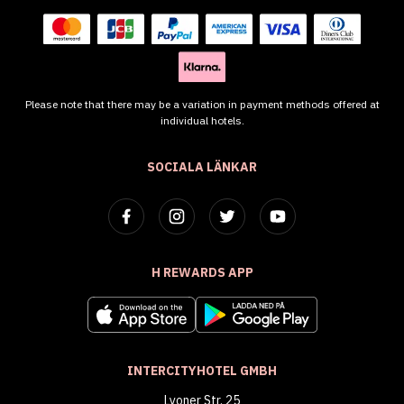
Please note that there may be a variation in payment methods offered at
individual hotels.
SOCIALA LÄNKAR
H REWARDS APP
INTERCITYHOTEL GMBH
Lyoner Str. 25