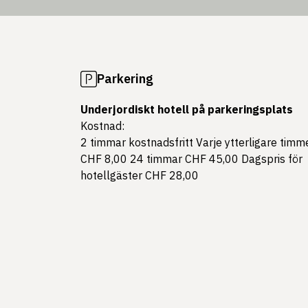
Parkering
Underjordiskt hotell på parkeringsplats
Kostnad:
2 timmar kostnadsfritt Varje ytterligare timm
CHF 8,00 24 timmar CHF 45,00 Dagspris för
hotellgäster CHF 28,00