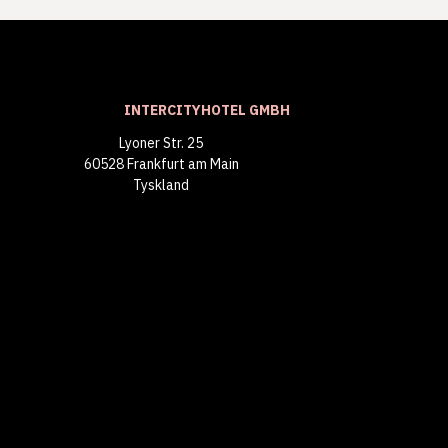
INTERCITYHOTEL GMBH
Lyoner Str. 25
60528 Frankfurt am Main
Tyskland