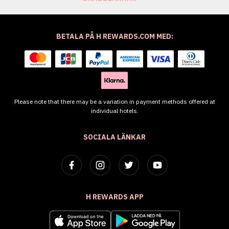
BETALA PÅ H REWARDS.COM MED:
Please note that there may be a variation in payment methods offered at
individual hotels.
SOCIALA LÄNKAR
H REWARDS APP