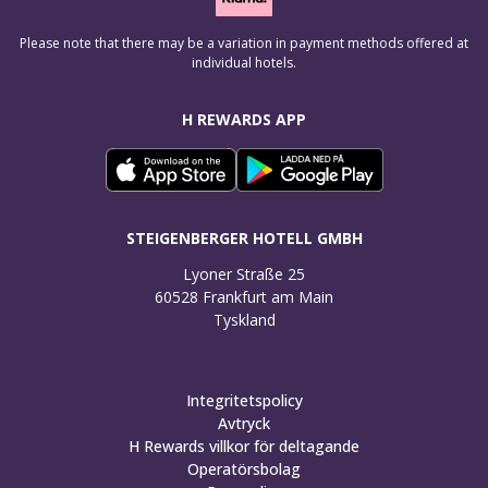
Please note that there may be a variation in payment methods offered at
individual hotels.
H REWARDS APP
STEIGENBERGER HOTELL GMBH
Lyoner Straße 25

60528 Frankfurt am Main

Tyskland
Integritetspolicy
Avtryck
H Rewards villkor för deltagande
Operatörsbolag