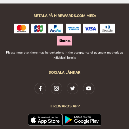
BETALA PÅ H REWARDS.COM MED:
Please note that there may be deviations in the acceptance of payment methods at
individual hotels.
SOCIALA LÄNKAR
H REWARDS APP