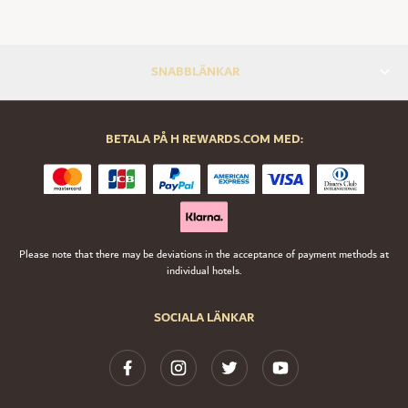
SNABBLÄNKAR
BETALA PÅ H REWARDS.COM MED:
Please note that there may be deviations in the acceptance of payment methods at
individual hotels.
SOCIALA LÄNKAR