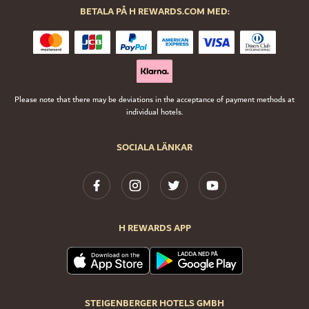
BETALA PÅ H REWARDS.COM MED:
Please note that there may be deviations in the acceptance of payment methods at
individual hotels.
SOCIALA LÄNKAR
H REWARDS APP
STEIGENBERGER HOTELS GMBH