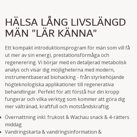
HÄLSA LÅNG LIVSLÄNGD
MÄN "LÄR KÄNNA"
Ett kompakt introduktionsprogram för män som vill få
ut mer av sin energi, prestationsförmåga och
regenerering. Vi börjar med en detaljerad metabolisk
analys och visar dig möjligheterna med modern,
instrumentbaserad biohacking - från styrkehöjande
högteknologiska applikationer till regenerativa
behandlingar. Perfekt för att förstå hur din kropp
fungerar och vilka verktyg som kommer att göra dig
mer vältränad, kraftfull och motståndskraftig.
Övernattning inkl. frukost & Wachau snack & 4-rätters
middag
Vandringskarta & vandringsinformation &