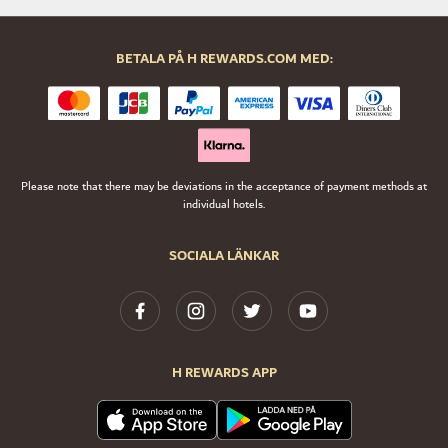
BETALA PÅ H REWARDS.COM MED:
Please note that there may be deviations in the acceptance of payment methods at
individual hotels.
SOCIALA LÄNKAR
H REWARDS APP