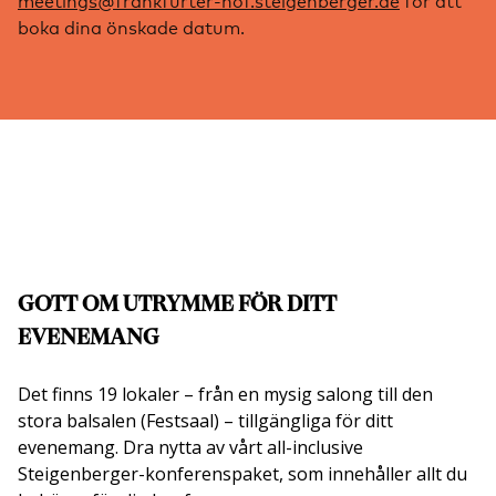
boka dina önskade datum.
GOTT OM UTRYMME FÖR DITT
EVENEMANG
Det finns 19 lokaler – från en mysig salong till den
stora balsalen (Festsaal) – tillgängliga för ditt
evenemang. Dra nytta av vårt all-inclusive
Steigenberger-konferenspaket, som innehåller allt du