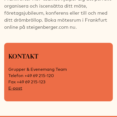
organisera och iscensätta ditt möte,
företagsjubileum, konferens eller till och med
ditt drömbröllop. Boka mötesrum i Frankfurt
online på steigenberger.com nu.
KONTAKT
Grupper & Evenemang Team
Telefon +49 69 215-120
Fax +49 69 215-123
E-post