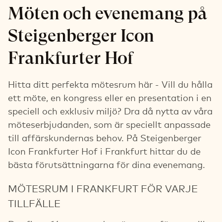
Möten och evenemang på
Steigenberger Icon
Frankfurter Hof
Hitta ditt perfekta mötesrum här - Vill du hålla
ett möte, en kongress eller en presentation i en
speciell och exklusiv miljö? Dra då nytta av våra
möteserbjudanden, som är speciellt anpassade
till affärskundernas behov. På Steigenberger
Icon Frankfurter Hof i Frankfurt hittar du de
bästa förutsättningarna för dina evenemang.
MÖTESRUM I FRANKFURT FÖR VARJE
TILLFÄLLE